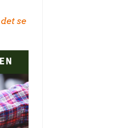
det se