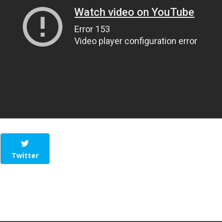
Twitter