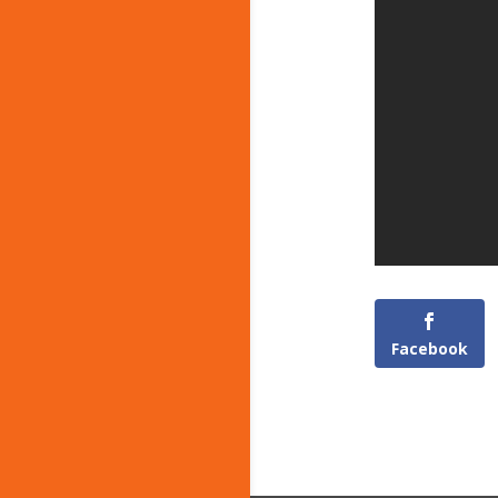
Facebook