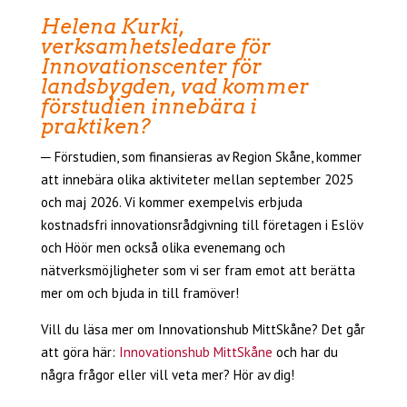
Helena Kurki,
verksamhetsledare för
Innovationscenter för
landsbygden, vad kommer
förstudien innebära i
praktiken?
─ Förstudien, som finansieras av Region Skåne, kommer
att innebära olika aktiviteter mellan september 2025
och maj 2026. Vi kommer exempelvis erbjuda
kostnadsfri innovationsrådgivning till företagen i Eslöv
och Höör men också olika evenemang och
nätverksmöjligheter som vi ser fram emot att berätta
mer om och bjuda in till framöver!
Vill du läsa mer om Innovationshub MittSkåne? Det går
att göra här:
Innovationshub MittSkåne
och har du
några frågor eller vill veta mer? Hör av dig!