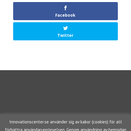
Facebook
Twitter
Innovationscenter.se använder sig av kakor (cookies) för att
förbättra användarupplevelsen. Genom användning av hemsidan