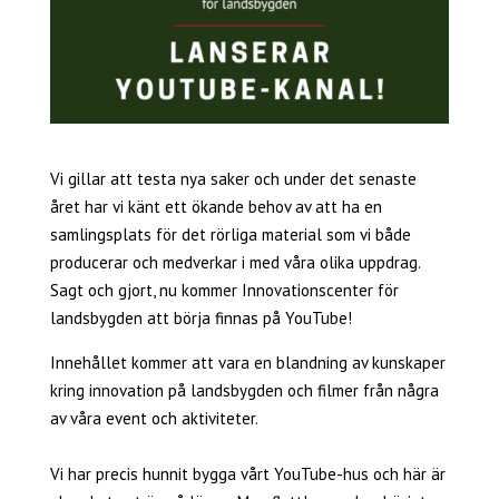
Vi gillar att testa nya saker och under det senaste
året har vi känt ett ökande behov av att ha en
samlingsplats för det rörliga material som vi både
producerar och medverkar i med våra olika uppdrag.
Sagt och gjort, nu kommer Innovationscenter för
landsbygden att börja finnas på YouTube!
Innehållet kommer att vara en blandning av kunskaper
kring innovation på landsbygden och filmer från några
av våra event och aktiviteter.
Vi har precis hunnit bygga vårt YouTube-hus och här är