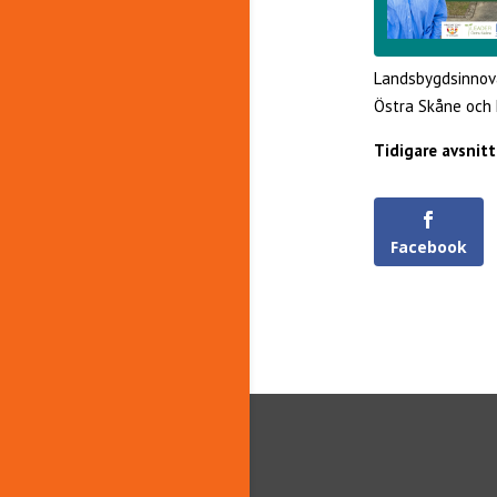
Landsbygdsinnov
Östra Skåne och 
Tidigare avsnitt
Facebook