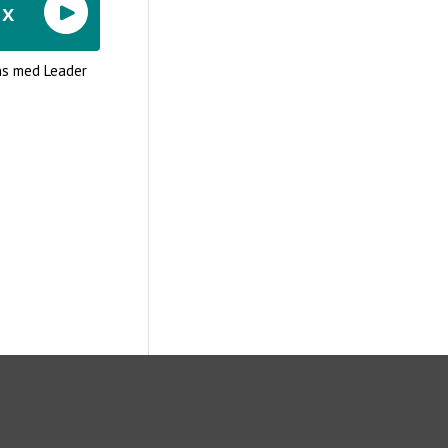
ns med Leader