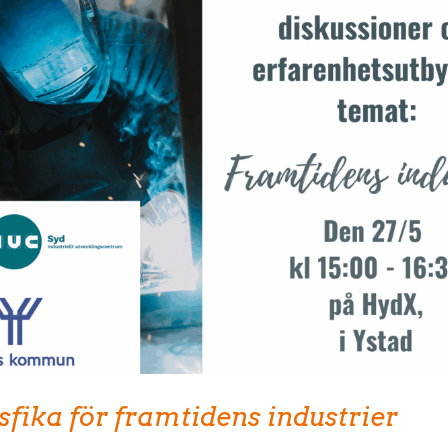
fika för framtidens industrier