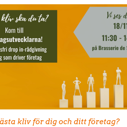
ästa kliv för dig och ditt företag?