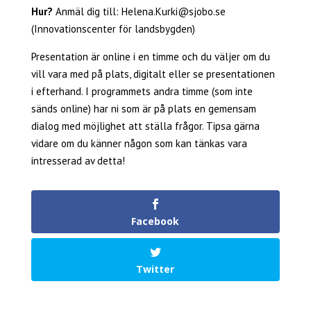
Hur?
Anmäl dig till: Helena.Kurki@sjobo.se
(Innovationscenter för landsbygden)
Presentation är online i en timme och du väljer om du
vill vara med på plats, digitalt eller se presentationen
i efterhand. I programmets andra timme (som inte
sänds online) har ni som är på plats en gemensam
dialog med möjlighet att ställa frågor. Tipsa gärna
vidare om du känner någon som kan tänkas vara
intresserad av detta!
Facebook
Twitter