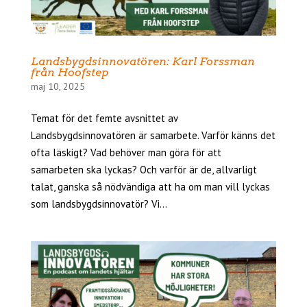
Landsbygdsinnovatören: Karl Forssman
från Hoofstep
maj 10, 2025
Temat för det femte avsnittet av
Landsbygdsinnovatören är samarbete. Varför känns det
ofta läskigt? Vad behöver man göra för att
samarbeten ska lyckas? Och varför är de, allvarligt
talat, ganska så nödvändiga att ha om man vill lyckas
som landsbygdsinnovatör? Vi...