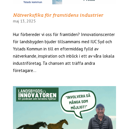
Nätverksfika för framtidens industrier
maj 13, 2025
Hur förbereder vi oss för framtiden? Innovationscenter
för landsbygden bjuder tillsammans med IUC Syd och
Ystads Kommun in till en eftermiddag fylld av
nätverkande, inspiration och inblick i ett av våra lokala
industriföretag. Ta chansen att träffa andra
företagare...