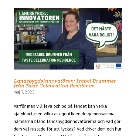
Landsbygdsinnovatören: Isabel Brummer
från Taste Celebration Residence
maj 7, 2025
Varför man vill leva och bo på landet kan verka
självklart, men vilka är egentligen de gemensamma
nämnarna bland landsbygdsinnovatörerna och vad gör
dem väl rustade för att lyckas? Vad driver dem och hur