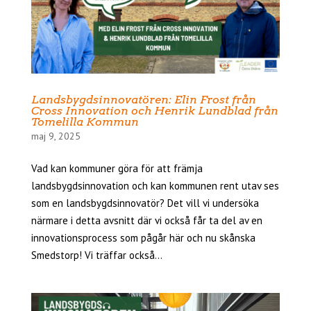
Landsbygdsinnovatören: Elin Frost från
Cross Innovation och Henrik Lundblad från
Tomelilla Kommun
maj 9, 2025
Vad kan kommuner göra för att främja
landsbygdsinnovation och kan kommunen rent utav ses
som en landsbygdsinnovatör? Det vill vi undersöka
närmare i detta avsnitt där vi också får ta del av en
innovationsprocess som pågår här och nu skånska
Smedstorp! Vi träffar också...