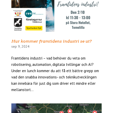
Hur kommer framtidens industri se ut?
sep 9, 2024
Framtidens industri – vad behöver du veta om
robotisering, automation, digitala tvillingar och AI?
Under en lunch kommer du att få ett bättre grepp om
vad den snabba innovations- och teknikutvecklingen
kan innebära för just dig som driver ett mindre eller
mellanstort...