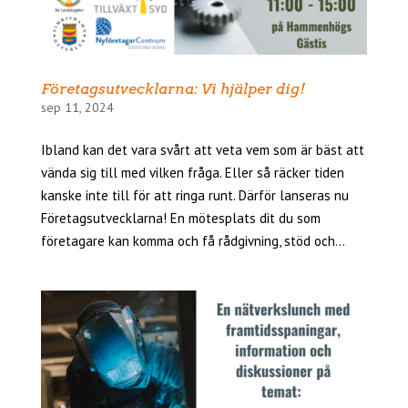
Företagsutvecklarna: Vi hjälper dig!
sep 11, 2024
Ibland kan det vara svårt att veta vem som är bäst att
vända sig till med vilken fråga. Eller så räcker tiden
kanske inte till för att ringa runt. Därför lanseras nu
Företagsutvecklarna! En mötesplats dit du som
företagare kan komma och få rådgivning, stöd och...