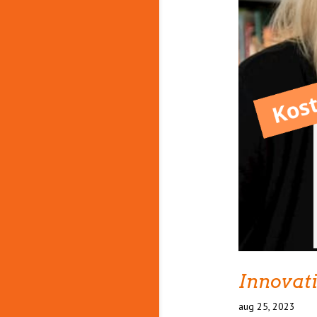
Innovat
aug 25, 2023