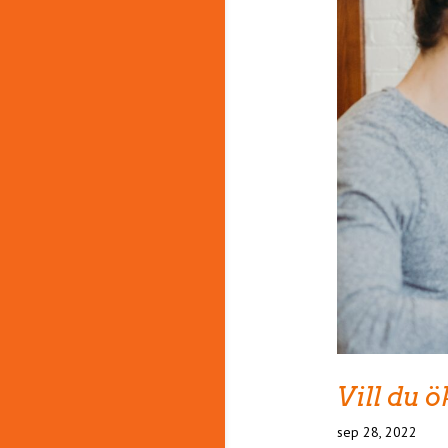
Vill du 
sep 28, 2022