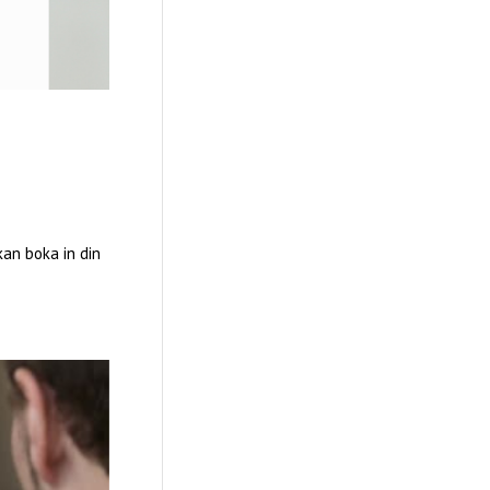
kan boka in din