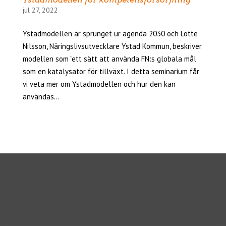
jul 27, 2022
Ystadmodellen är sprunget ur agenda 2030 och Lotte
Nilsson, Näringslivsutvecklare Ystad Kommun, beskriver
modellen som ”ett sätt att använda FN:s globala mål
som en katalysator för tillväxt. I detta seminarium får
vi veta mer om Ystadmodellen och hur den kan
användas...